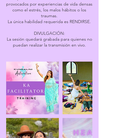
provocados por experiencias de vida densas
como el estrés, los malos hábitos o los
traumas.
La única habilidad requerida es RENDIRSE.
DIVULGACIÓN:
La sesión quedará grabada para quienes no
puedan realizar la transmisión en vivo.