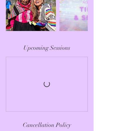
Upcoming Sessions
Cancellation Policy